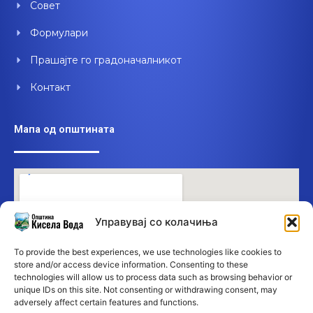
Совет
Формулари
Прашајте го градоначалникот
Контакт
Мапа од општината
Управувај со колачиња
To provide the best experiences, we use technologies like cookies to
store and/or access device information. Consenting to these
technologies will allow us to process data such as browsing behavior or
unique IDs on this site. Not consenting or withdrawing consent, may
adversely affect certain features and functions.