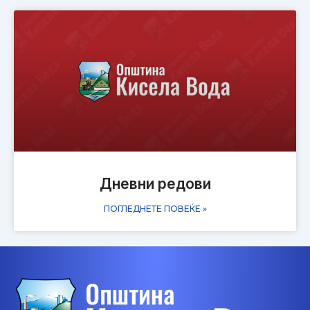
Дневни редови
ПОГЛЕДНЕТЕ ПОВЕЌЕ »