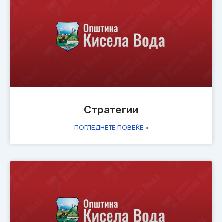
Стратегии
ПОГЛЕДНЕТЕ ПОВЕЌЕ »