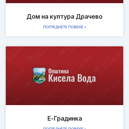
Дом на култура Драчево
ПОГЛЕДНЕТЕ ПОВЕЌЕ »
Е-Градинка
ПОГЛЕДНЕТЕ ПОВЕЌЕ »