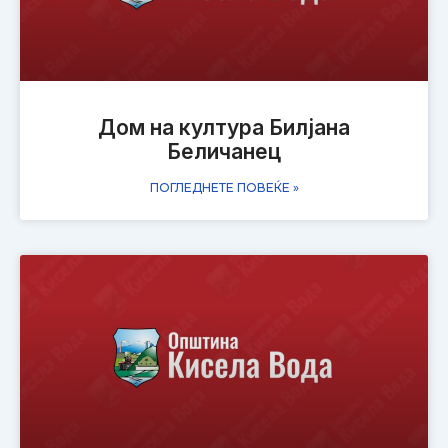
Дом на култура Билјана
Беличанец
ПОГЛЕДНЕТЕ ПОВЕЌЕ »