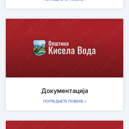
Документација
ПОГЛЕДНЕТЕ ПОВЕЌЕ »