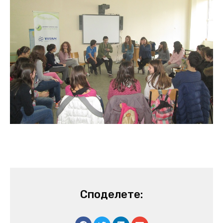
Споделете: