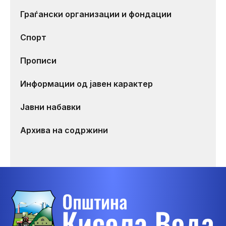
Граѓански организации и фондации
Спорт
Прописи
Информации од јавен карактер
Јавни набавки
Архива на содржини