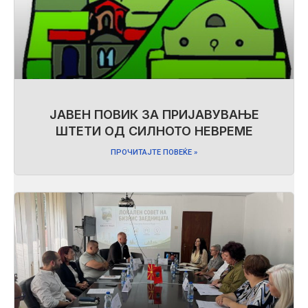
ЈАВЕН ПОВИК ЗА ПРИЈАВУВАЊЕ
ШТЕТИ ОД СИЛНОТО НЕВРЕМЕ
ПРОЧИТАЈТЕ ПОВЕЌЕ »