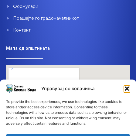
Формулари
Прашајте го градоначалникот
Контакт
Мапа од општината
Управувај со колачиња
To provide the best experiences, we use technologies like cookies to
store and/or access device information. Consenting to these
technologies will allow us to process data such as browsing behavior or
unique IDs on this site. Not consenting or withdrawing consent, may
adversely affect certain features and functions.