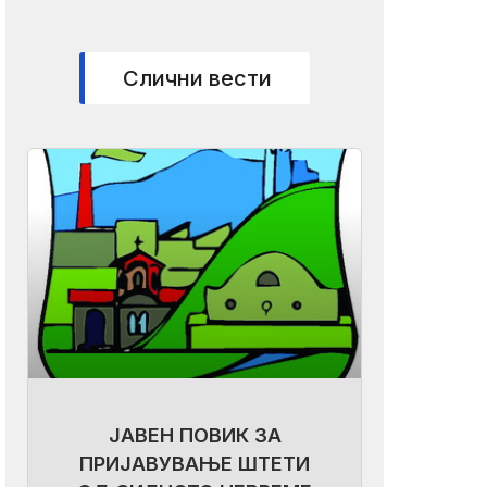
Слични вести
ЈАВЕН ПОВИК ЗА
ПРИЈАВУВАЊЕ ШТЕТИ