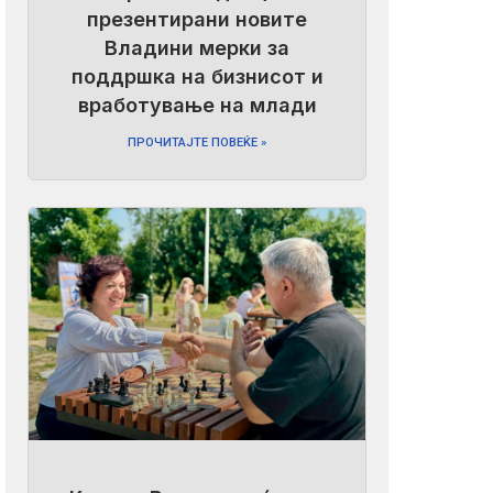
презентирани новите
Владини мерки за
поддршка на бизнисот и
вработување на млади
ПРОЧИТАЈТЕ ПОВЕЌЕ »