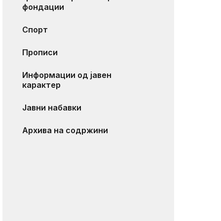
фондации
Спорт
Прописи
Информации од јавен
карактер
Јавни набавки
Архива на содржини