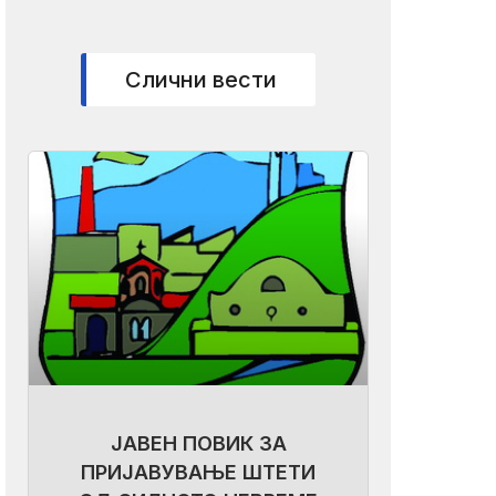
Слични вести
ЈАВЕН ПОВИК ЗА
ПРИЈАВУВАЊЕ ШТЕТИ