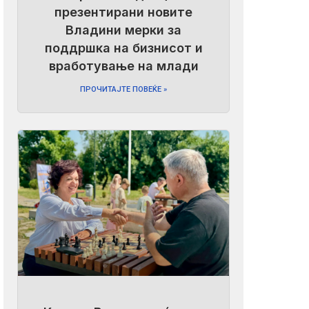
презентирани новите
Владини мерки за
поддршка на бизнисот и
вработување на млади
ПРОЧИТАЈТЕ ПОВЕЌЕ »