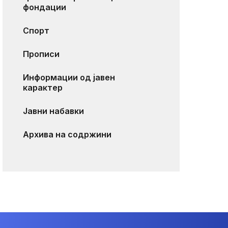
фондации
Спорт
Прописи
Информации од јавен
карактер
Јавни набавки
Архива на содржини