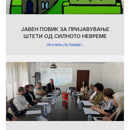
ЈАВЕН ПОВИК ЗА ПРИЈАВУВАЊЕ
ШТЕТИ ОД СИЛНОТО НЕВРЕМЕ
ПРОЧИТАЈТЕ ПОВЕЌЕ »