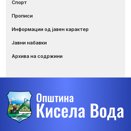
Спорт
Прописи
Информации од јавен карактер
Јавни набавки
Архива на содржини