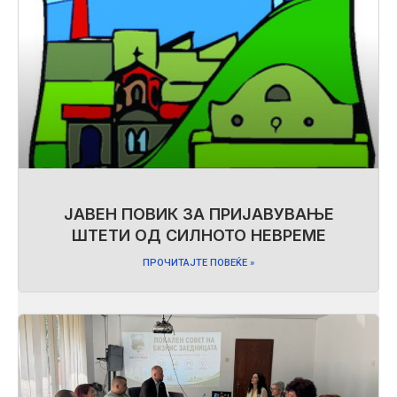
ЈАВЕН ПОВИК ЗА ПРИЈАВУВАЊЕ
ШТЕТИ ОД СИЛНОТО НЕВРЕМЕ
ПРОЧИТАЈТЕ ПОВЕЌЕ »