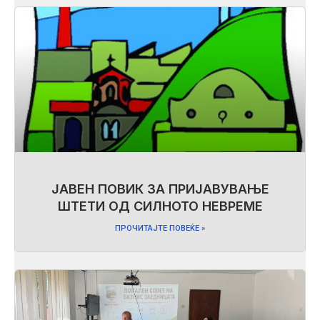
ЈАВЕН ПОВИК ЗА ПРИЈАВУВАЊЕ
ШТЕТИ ОД СИЛНОТО НЕВРЕМЕ
ПРОЧИТАЈТЕ ПОВЕЌЕ »