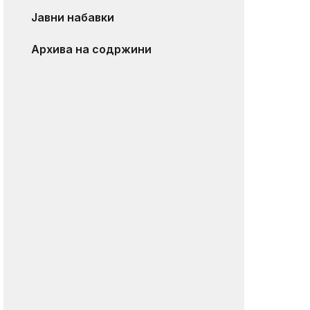
Јавни набавки
Архива на содржини