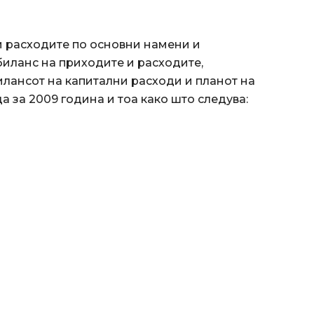
и расходите по основни намени и
иланс на приходите и расходите,
илансот на капитални расходи и планот на
а за 2009 година и тоа како што следува: