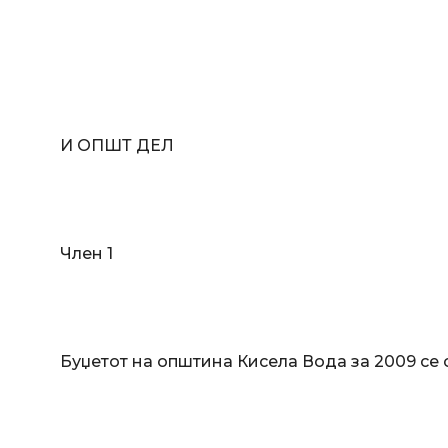
И ОПШТ ДЕЛ
Член 1
Буџетот на општина Кисела Вода за 2009 се 