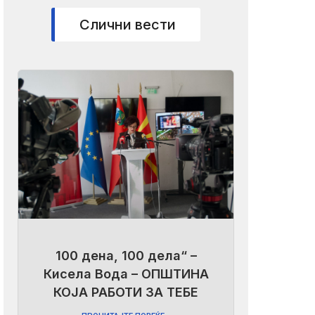
Слични вести
100 дена, 100 дела“ –
Кисела Вода – ОПШТИНА
КОЈА РАБОТИ ЗА ТЕБЕ