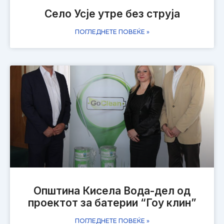
Село Усје утре без струја
ПОГЛЕДНЕТЕ ПОВЕЌЕ »
Општина Кисела Вода-дел од
проектот за батерии “Гоу клин”
ПОГЛЕДНЕТЕ ПОВЕЌЕ »