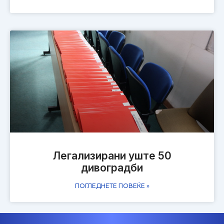
Легализирани уште 50
дивоградби
ПОГЛЕДНЕТЕ ПОВЕЌЕ »