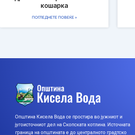
кошарка
ПОГЛЕДНЕТЕ ПОВЕЌЕ »
Општина Кисела Вода се простира во јужниот и
југоисточниот дел на Скопската котлина. Источната
граница на општината е до централното градтско