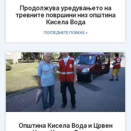
Продолжува уредувањето на
тревните површини низ општина
Кисела Вода
ПОГЛЕДНЕТЕ ПОВЕЌЕ »
Општина Кисела Вода и Црвен