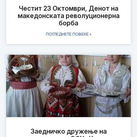
Честит 23 Октомври, Денот на
македонската револуционерна
борба
ПОГЛЕДНЕТЕ ПОВЕЌЕ »
Заедничко дружење на