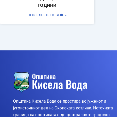
години
ПОГЛЕДНЕТЕ ПОВЕЌЕ »
Општина Кисела Вода се простира во јужниот и
југоисточниот дел на Скопската котлина. Источната
граница на општината е до централното градтско