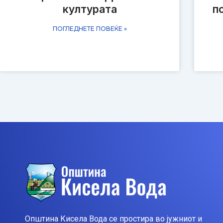
културата
п
ПОГЛЕДНЕТЕ ПОВЕЌЕ »
Општина Кисела Вода се простира во јужниот и