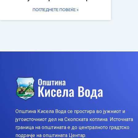
ПОГЛЕДНЕТЕ ПОВЕЌЕ »
Општина Кисела Вода се простира во јужниот и
југоисточниот дел на Скопската котлина. Источната
граница на општината е до централното градтско
подрачје на општината Центар.