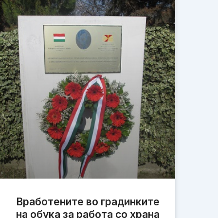
Вработените во градинките
на обука за работа со храна