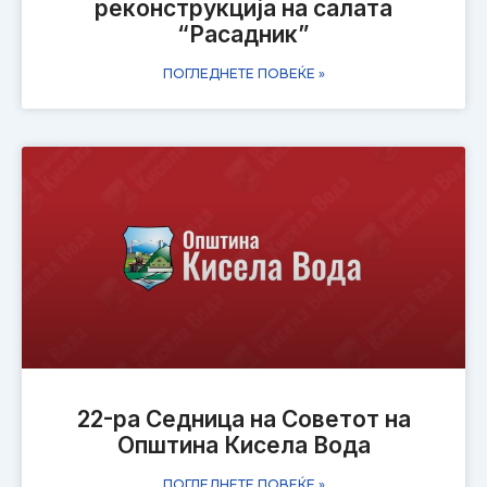
реконструкција на салата
“Расадник”
ПОГЛЕДНЕТЕ ПОВЕЌЕ »
22-ра Седница на Советот на
Општина Кисела Вода
ПОГЛЕДНЕТЕ ПОВЕЌЕ »