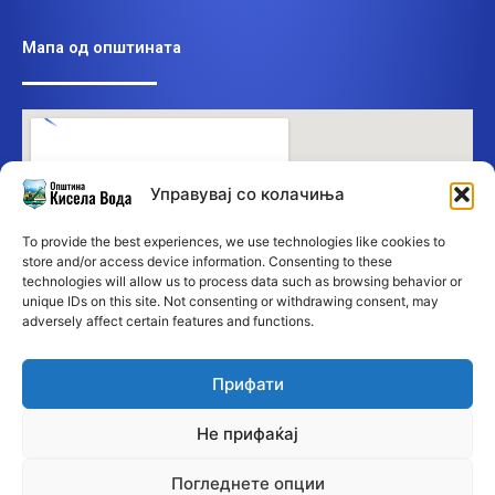
Мапа од општината
Управувај со колачиња
To provide the best experiences, we use technologies like cookies to
store and/or access device information. Consenting to these
technologies will allow us to process data such as browsing behavior or
unique IDs on this site. Not consenting or withdrawing consent, may
adversely affect certain features and functions.
Прифати
Не прифаќај
Погледнете опции