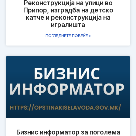
Реконструкција на улици во
Припор, изградба на детско
катче и реконструкција на
игралишта
ПОГЛЕДНЕТЕ ПОВЕЌЕ »
Бизнис информатор за поголема