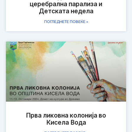
церебрална парализа и
Детската недела
ПОГЛЕДНЕТЕ ПОВЕЌЕ »
Прва ликовна колонија во
Кисела Вода