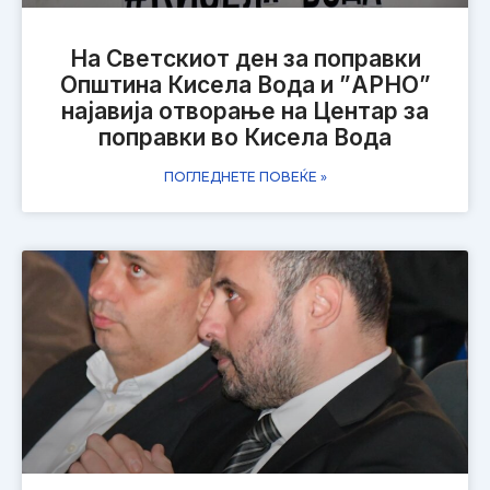
На Светскиот ден за поправки
Општина Кисела Вода и ”АРНО”
најавија отворање на Центар за
поправки во Кисела Вода
ПОГЛЕДНЕТЕ ПОВЕЌЕ »