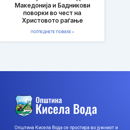
Македонија и Бадникови
поворки во чест на
Христовото раѓање
ПОГЛЕДНЕТЕ ПОВЕЌЕ »
Општина Кисела Вода се простира во јужниот и