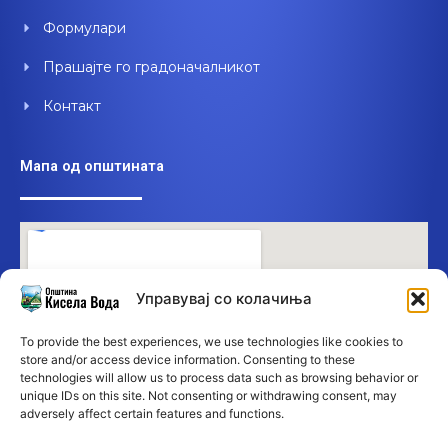
Формулари
Прашајте го градоначалникот
Контакт
Мапа од општината
Управувај со колачиња
To provide the best experiences, we use technologies like cookies to
store and/or access device information. Consenting to these
technologies will allow us to process data such as browsing behavior or
unique IDs on this site. Not consenting or withdrawing consent, may
adversely affect certain features and functions.