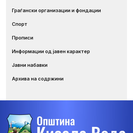
Граѓански организации и фондации
Спорт
Прописи
Информации од јавен карактер
Јавни набавки
Архива на содржини