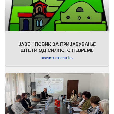
ЈАВЕН ПОВИК ЗА ПРИЈАВУВАЊЕ
ШТЕТИ ОД СИЛНОТО НЕВРЕМЕ
ПРОЧИТАЈТЕ ПОВЕЌЕ »