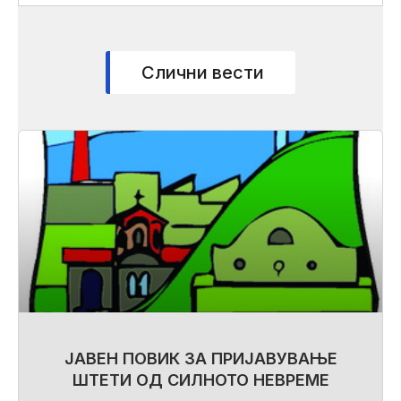
Слични вести
ЈАВЕН ПОВИК ЗА ПРИЈАВУВАЊЕ
ШТЕТИ ОД СИЛНОТО НЕВРЕМЕ