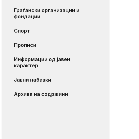
Граѓански организации и
фондации
Спорт
Прописи
Информации од јавен
карактер
Јавни набавки
Архива на содржини