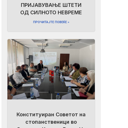
ПРИЈАВУВАЊЕ ШТЕТИ
ОД СИЛНОТО НЕВРЕМЕ
ПРОЧИТАЈТЕ ПОВЕЌЕ »
Конституиран Советот на
стопанственици во