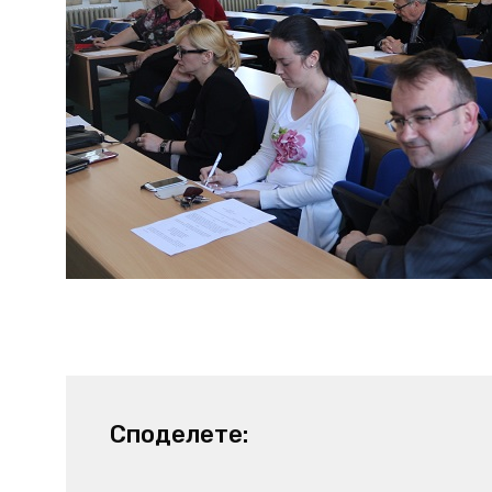
Споделете: