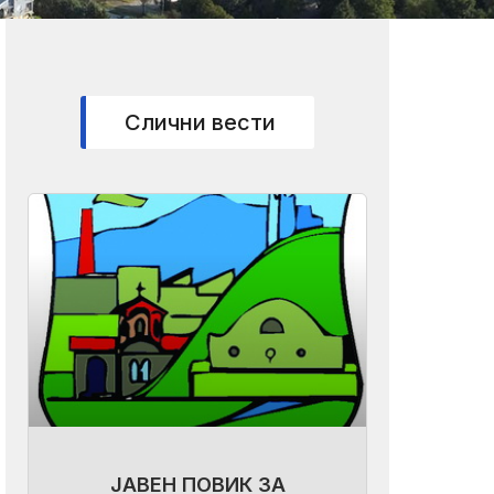
Слични вести
ЈАВЕН ПОВИК ЗА