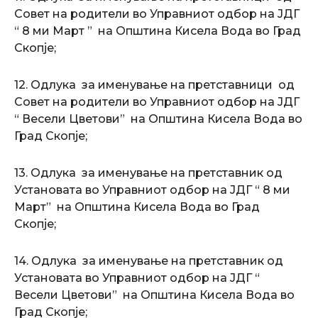
Совет на родители во Управниот одбор на ЈДГ
“ 8 ми Март ” на Општина Кисела Вода во Град
Скопје;
12. Одлука за именување на претставници од
Совет на родители во Управниот одбор на ЈДГ
“ Весели Цветови” на Општина Кисела Вода во
Град Скопје;
13. Одлука за именување на претставник од
Установата во Управниот одбор на ЈДГ “ 8 ми
Март” на Општина Кисела Вода во Град
Скопје;
14. Одлука за именување на претставник од
Установата во Управниот одбор на ЈДГ “
Весели Цветови” на Општина Кисела Вода во
Град Скопје;