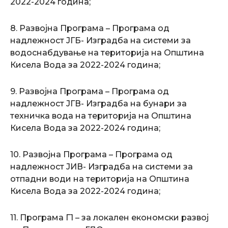
2022-2024 година;
8. Развојна Програма – Програма од
надлежност ЈГБ- Изградба на системи за
водоснабдување на територија на Општина
Кисела Вода за 2022-2024 година;
9. Развојна Програма – Програма од
надлежност ЈГВ- Изградба на бунари за
техничка вода на територија на Општина
Кисела Вода за 2022-2024 година;
10. Развојна Програма – Програма од
надлежност ЈИВ- Изградба на системи за
отпадни води на територија на Општина
Кисела Вода за 2022-2024 година;
11. Програма Г1 – за локален економски развој