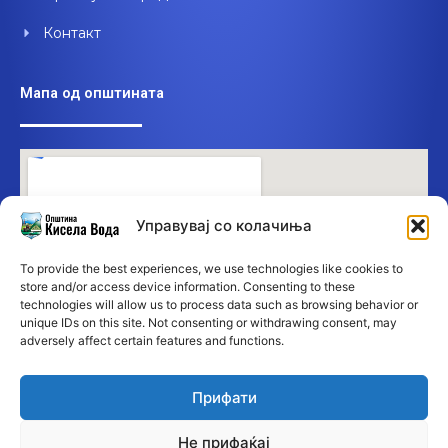
Контакт
Мапа од општината
Управувај со колачиња
To provide the best experiences, we use technologies like cookies to
store and/or access device information. Consenting to these
technologies will allow us to process data such as browsing behavior or
unique IDs on this site. Not consenting or withdrawing consent, may
adversely affect certain features and functions.
Прифати
Не прифаќај