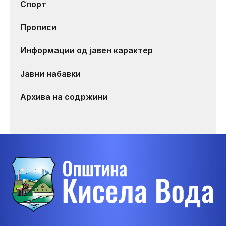
Спорт
Прописи
Информации од јавен карактер
Јавни набавки
Архива на содржини