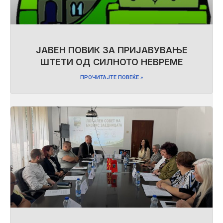
ЈАВЕН ПОВИК ЗА ПРИЈАВУВАЊЕ
ШТЕТИ ОД СИЛНОТО НЕВРЕМЕ
ПРОЧИТАЈТЕ ПОВЕЌЕ »