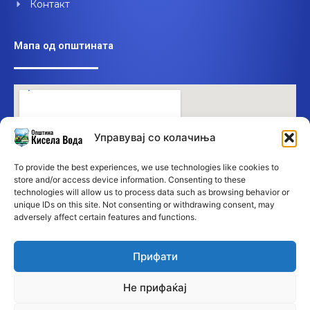
Контакт
Мапа од општината
Управувај со колачиња
To provide the best experiences, we use technologies like cookies to
store and/or access device information. Consenting to these
technologies will allow us to process data such as browsing behavior or
unique IDs on this site. Not consenting or withdrawing consent, may
adversely affect certain features and functions.
Прифати
Не прифаќај