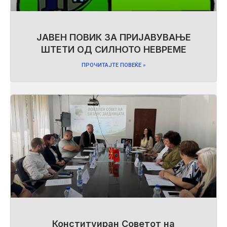
ЈАВЕН ПОВИК ЗА ПРИЈАВУВАЊЕ
ШТЕТИ ОД СИЛНОТО НЕВРЕМЕ
ПРОЧИТАЈТЕ ПОВЕЌЕ »
Конституиран Советот на