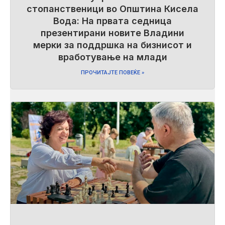
стопанственици во Општина Кисела
Вода: На првата седница
презентирани новите Владини
мерки за поддршка на бизнисот и
вработување на млади
ПРОЧИТАЈТЕ ПОВЕЌЕ »