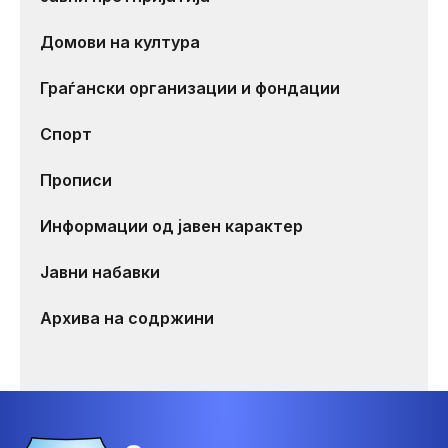
Домови на култура
Граѓански организации и фондации
Спорт
Прописи
Информации од јавен карактер
Јавни набавки
Архива на содржини