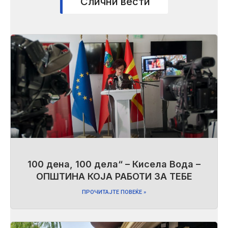
Слични вести
100 дена, 100 дела“ – Кисела Вода –
ОПШТИНА КОЈА РАБОТИ ЗА ТЕБЕ
ПРОЧИТАЈТЕ ПОВЕЌЕ »