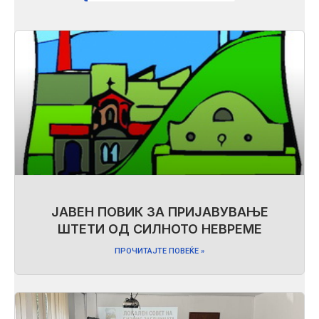
ЈАВЕН ПОВИК ЗА ПРИЈАВУВАЊЕ
ШТЕТИ ОД СИЛНОТО НЕВРЕМЕ
ПРОЧИТАЈТЕ ПОВЕЌЕ »