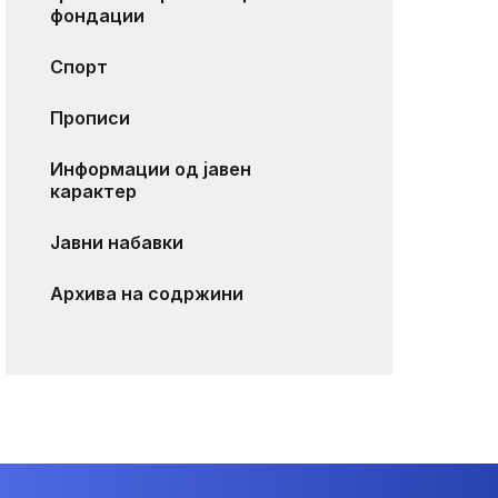
фондации
Спорт
Прописи
Информации од јавен
карактер
Јавни набавки
Архива на содржини