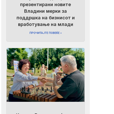
презентирани новите
Владини мерки за
поддршка на бизнисот и
вработување на млади
ПРОЧИТАЈТЕ ПОВЕЌЕ »