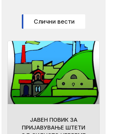
Слични вести
ЈАВЕН ПОВИК ЗА
ПРИЈАВУВАЊЕ ШТЕТИ