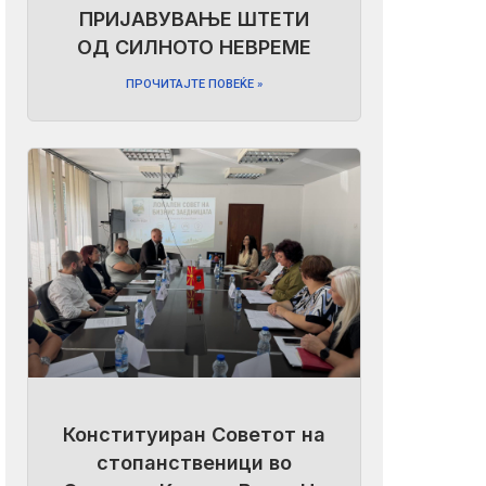
ПРИЈАВУВАЊЕ ШТЕТИ
ОД СИЛНОТО НЕВРЕМЕ
ПРОЧИТАЈТЕ ПОВЕЌЕ »
Конституиран Советот на
стопанственици во