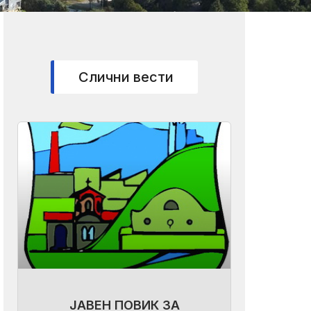
Слични вести
ЈАВЕН ПОВИК ЗА