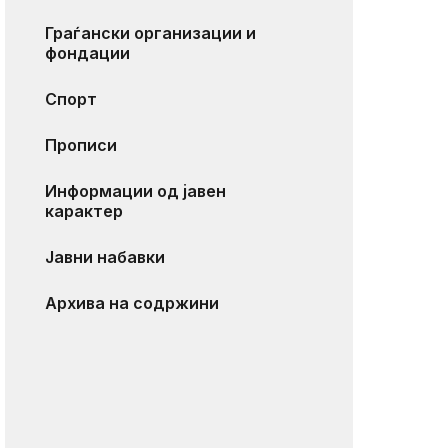
Граѓански организации и
фондации
Спорт
Прописи
Информации од јавен
карактер
Јавни набавки
Архива на содржини