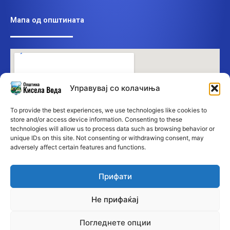
Мапа од општината
Управувај со колачиња
To provide the best experiences, we use technologies like cookies to
store and/or access device information. Consenting to these
technologies will allow us to process data such as browsing behavior or
unique IDs on this site. Not consenting or withdrawing consent, may
adversely affect certain features and functions.
Прифати
Не прифаќај
Погледнете опции