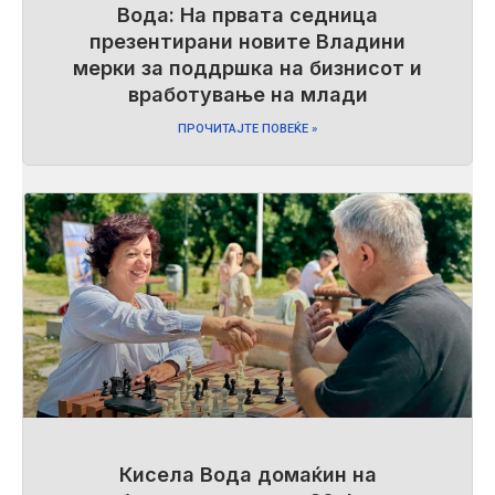
Вода: На првата седница
презентирани новите Владини
мерки за поддршка на бизнисот и
вработување на млади
ПРОЧИТАЈТЕ ПОВЕЌЕ »
Кисела Вода домаќин на