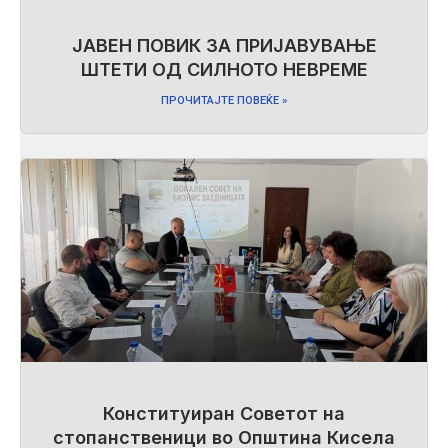
ЈАВЕН ПОВИК ЗА ПРИЈАВУВАЊЕ
ШТЕТИ ОД СИЛНОТО НЕВРЕМЕ
ПРОЧИТАЈТЕ ПОВЕЌЕ »
Конституиран Советот на
стопанственици во Општина Кисела