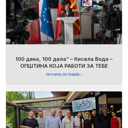
100 дена, 100 дела“ – Кисела Вода –
ОПШТИНА КОЈА РАБОТИ ЗА ТЕБЕ
ПРОЧИТАЈТЕ ПОВЕЌЕ »