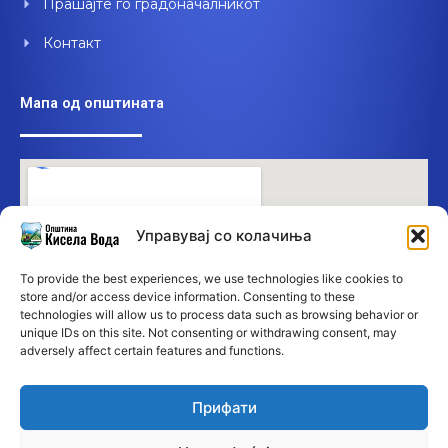
Прашајте го градоначалникот
Контакт
Мапа од општината
Управувај со колачиња
To provide the best experiences, we use technologies like cookies to
store and/or access device information. Consenting to these
technologies will allow us to process data such as browsing behavior or
unique IDs on this site. Not consenting or withdrawing consent, may
adversely affect certain features and functions.
Прифати