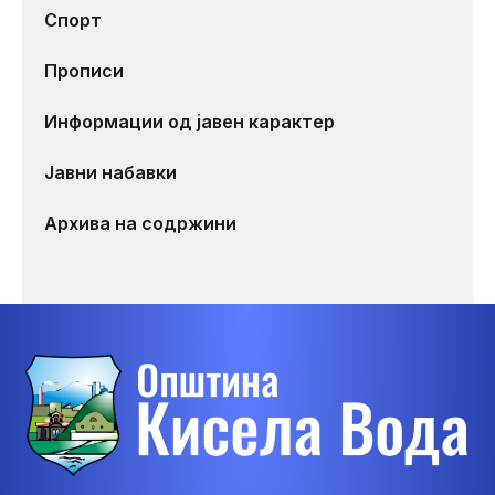
Спорт
Прописи
Информации од јавен карактер
Јавни набавки
Архива на содржини