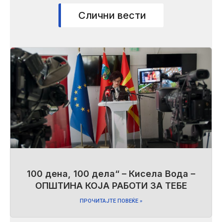
Слични вести
100 дена, 100 дела“ – Кисела Вода –
ОПШТИНА КОЈА РАБОТИ ЗА ТЕБЕ
ПРОЧИТАЈТЕ ПОВЕЌЕ »