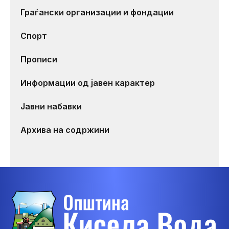
Граѓански организации и фондации
Спорт
Прописи
Информации од јавен карактер
Јавни набавки
Архива на содржини