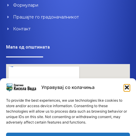
Формулари
Прашајте го градоначалникот
Контакт
Мапа од општината
Управувај со колачиња
To provide the best experiences, we use technologies like cookies to
store and/or access device information. Consenting to these
technologies will allow us to process data such as browsing behavior or
unique IDs on this site. Not consenting or withdrawing consent, may
adversely affect certain features and functions.