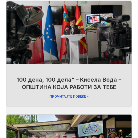
100 дена, 100 дела“ – Кисела Вода –
ОПШТИНА КОЈА РАБОТИ ЗА ТЕБЕ
ПРОЧИТАЈТЕ ПОВЕЌЕ »