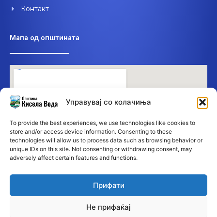
Контакт
Мапа од општината
Управувај со колачиња
To provide the best experiences, we use technologies like cookies to
store and/or access device information. Consenting to these
technologies will allow us to process data such as browsing behavior or
unique IDs on this site. Not consenting or withdrawing consent, may
adversely affect certain features and functions.
Прифати
Не прифаќај