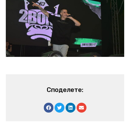
Споделете: