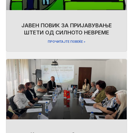
ЈАВЕН ПОВИК ЗА ПРИЈАВУВАЊЕ
ШТЕТИ ОД СИЛНОТО НЕВРЕМЕ
ПРОЧИТАЈТЕ ПОВЕЌЕ »