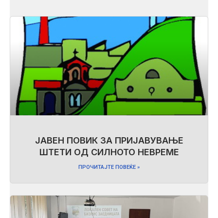
ЈАВЕН ПОВИК ЗА ПРИЈАВУВАЊЕ
ШТЕТИ ОД СИЛНОТО НЕВРЕМЕ
ПРОЧИТАЈТЕ ПОВЕЌЕ »