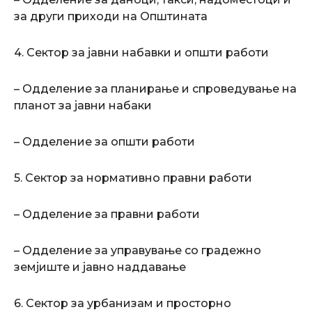
за други приходи на Општината
4. Сектор за јавни набавки и општи работи
– Одделение за планирање и спроведување на
планот за јавни набаки
– Одделение за општи работи
5. Сектор за нормативно правни работи
– Одделение за правни работи
– Одделение за управување со градежно
земјиште и јавно наддавање
6. Сектор за урбанизам и просторно