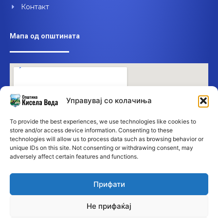
Контакт
Мапа од општината
Управувај со колачиња
To provide the best experiences, we use technologies like cookies to
store and/or access device information. Consenting to these
technologies will allow us to process data such as browsing behavior or
unique IDs on this site. Not consenting or withdrawing consent, may
adversely affect certain features and functions.
Прифати
Не прифаќај