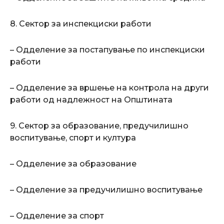
8. Сектор за инспекциски работи
– Одделение за постапување по инспекциски
работи
– Одделение за вршење на контрола на други
работи од надлежност на Општината
9. Сектор за образование, предучилишно
воспитување, спорт и култура
– Одделение за образование
– Одделение за предучилишно воспитување
– Одделение за спорт