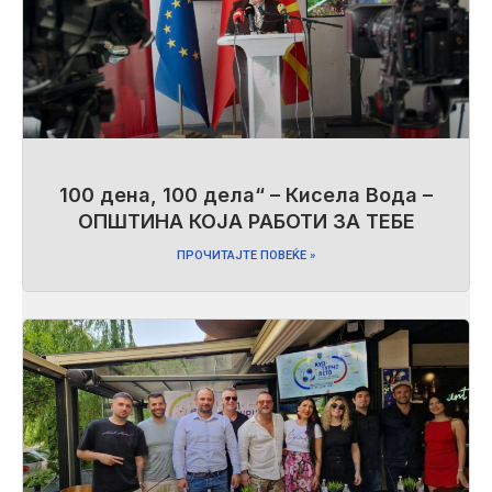
100 дена, 100 дела“ – Кисела Вода –
ОПШТИНА КОЈА РАБОТИ ЗА ТЕБЕ
ПРОЧИТАЈТЕ ПОВЕЌЕ »