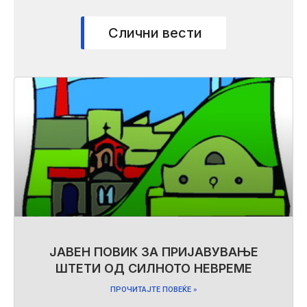
Слични вести
ЈАВЕН ПОВИК ЗА ПРИЈАВУВАЊЕ
ШТЕТИ ОД СИЛНОТО НЕВРЕМЕ
ПРОЧИТАЈТЕ ПОВЕЌЕ »