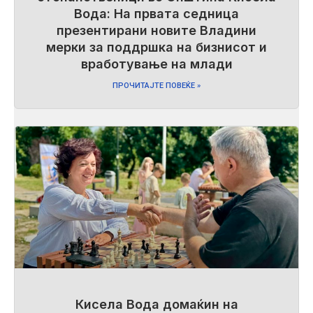
Вода: На првата седница
презентирани новите Владини
мерки за поддршка на бизнисот и
вработување на млади
ПРОЧИТАЈТЕ ПОВЕЌЕ »
Кисела Вода домаќин на