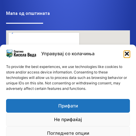
Мапа од општината
Управувај со колачиња
To provide the best experiences, we use technologies like cookies to
store and/or access device information. Consenting to these
technologies will allow us to process data such as browsing behavior or
unique IDs on this site. Not consenting or withdrawing consent, may
adversely affect certain features and functions.
Прифати
Не прифаќај
Погледнете опции