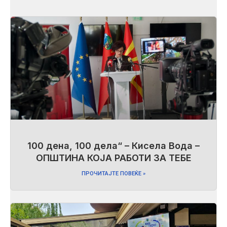
100 дена, 100 дела“ – Кисела Вода –
ОПШТИНА КОЈА РАБОТИ ЗА ТЕБЕ
ПРОЧИТАЈТЕ ПОВЕЌЕ »