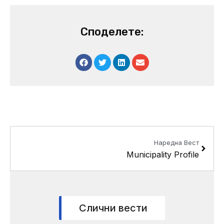
Споделете:
Next
Наредна Вест
Municipality Profile
Слични вести