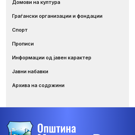
Домови на култура
Граѓански организации и фондации
Спорт
Прописи
Информации од јавен карактер
Јавни набавки
Архива на содржини