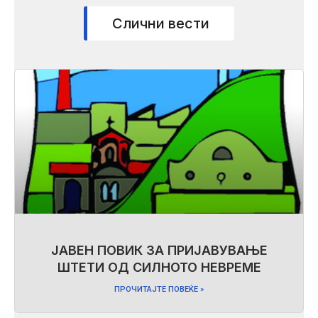
Слични вести
ЈАВЕН ПОВИК ЗА ПРИЈАВУВАЊЕ
ШТЕТИ ОД СИЛНОТО НЕВРЕМЕ
ПРОЧИТАЈТЕ ПОВЕЌЕ »