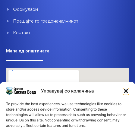
Формулари
Прашајте го градоначалникот
Контакт
Мапа од општината
Управувај со колачиња
To provide the best experiences, we use technologies like cookies to
store and/or access device information. Consenting to these
technologies will allow us to process data such as browsing behavior or
unique IDs on this site. Not consenting or withdrawing consent, may
adversely affect certain features and functions.