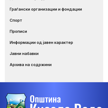
Граѓански организации и фондации
Спорт
Прописи
Информации од јавен карактер
Јавни набавки
Архива на содржини