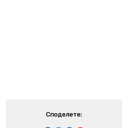
Споделете: