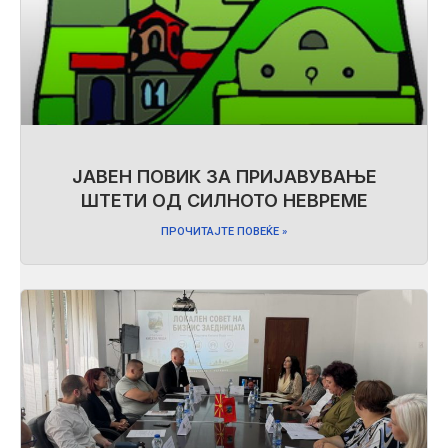
ЈАВЕН ПОВИК ЗА ПРИЈАВУВАЊЕ
ШТЕТИ ОД СИЛНОТО НЕВРЕМЕ
ПРОЧИТАЈТЕ ПОВЕЌЕ »