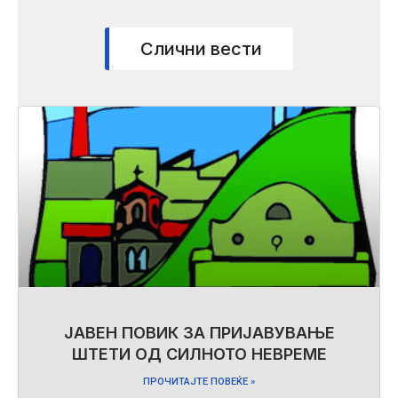
Слични вести
ЈАВЕН ПОВИК ЗА ПРИЈАВУВАЊЕ
ШТЕТИ ОД СИЛНОТО НЕВРЕМЕ
ПРОЧИТАЈТЕ ПОВЕЌЕ »