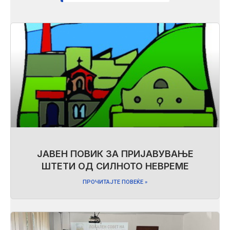
ЈАВЕН ПОВИК ЗА ПРИЈАВУВАЊЕ
ШТЕТИ ОД СИЛНОТО НЕВРЕМЕ
ПРОЧИТАЈТЕ ПОВЕЌЕ »