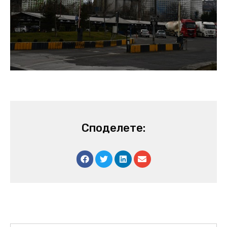
Споделете: