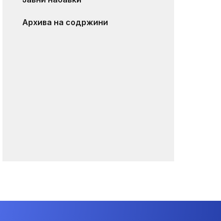
Архива на содржини