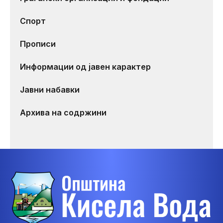
Спорт
Прописи
Информации од јавен карактер
Јавни набавки
Архива на содржини