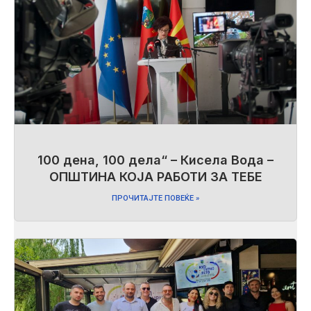
100 дена, 100 дела“ – Кисела Вода –
ОПШТИНА КОЈА РАБОТИ ЗА ТЕБЕ
ПРОЧИТАЈТЕ ПОВЕЌЕ »