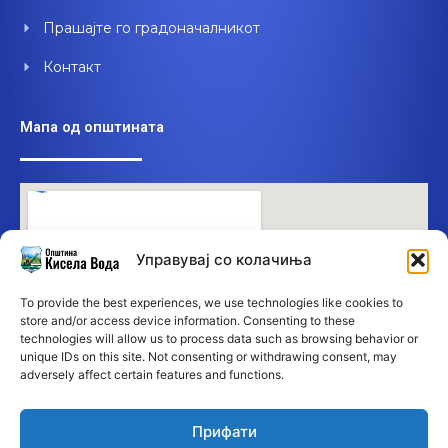
Прашајте го градоначалникот
Контакт
Мапа од општината
Управувај со колачиња
To provide the best experiences, we use technologies like cookies to
store and/or access device information. Consenting to these
technologies will allow us to process data such as browsing behavior or
unique IDs on this site. Not consenting or withdrawing consent, may
adversely affect certain features and functions.
Прифати