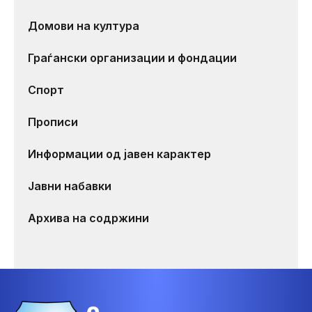
Домови на култура
Граѓански организации и фондации
Спорт
Прописи
Информации од јавен карактер
Јавни набавки
Архива на содржини