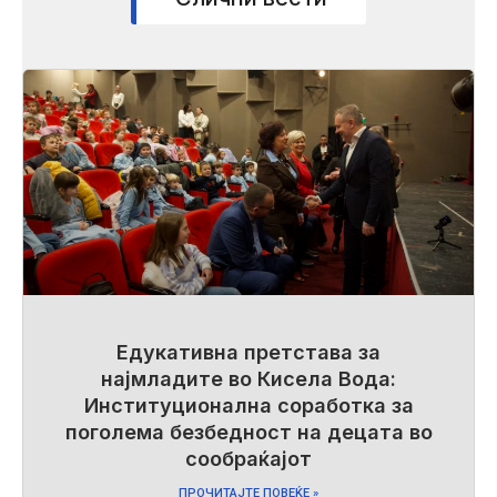
Едукативна претстава за
најмладите во Кисела Вода:
Институционална соработка за
поголема безбедност на децата во
сообраќајот
ПРОЧИТАЈТЕ ПОВЕЌЕ »