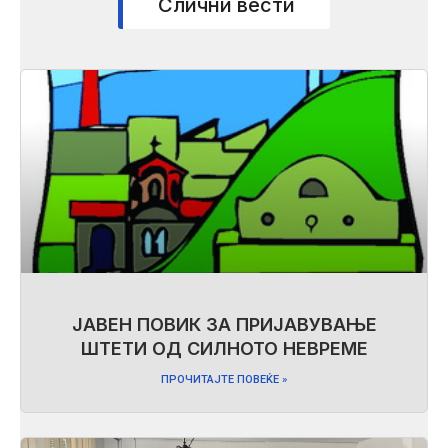
Слични вести
ЈАВЕН ПОВИК ЗА ПРИЈАВУВАЊЕ
ШТЕТИ ОД СИЛНОТО НЕВРЕМЕ
ПРОЧИТАЈТЕ ПОВЕЌЕ »