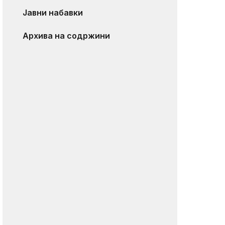
Јавни набавки
Архива на содржини