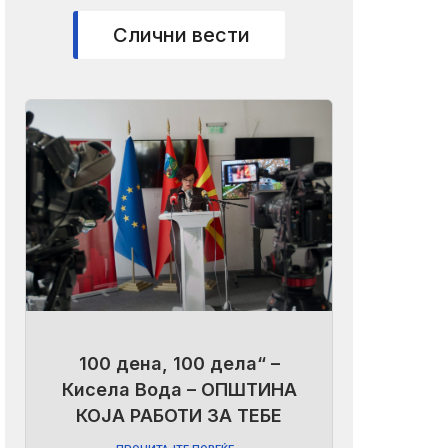
Слични вести
100 дена, 100 дела“ –
Кисела Вода – ОПШТИНА
КОЈА РАБОТИ ЗА ТЕБЕ